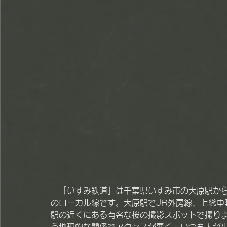
　「いすみ鉄道」は千葉県いすみ市の大原駅から
のローカル線です。大原駅でJR外房線、上総中
駅の近くにある有名な桜の撮影スポットで撮り