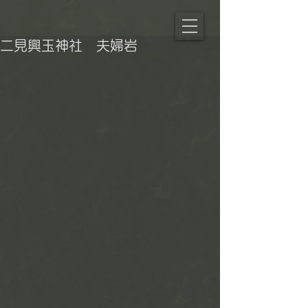
二見興玉神社 夫婦岩