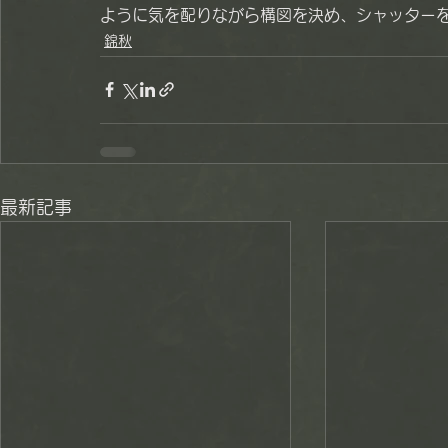
ように気を配りながら構図を決め、シャッター
錦秋
最新記事