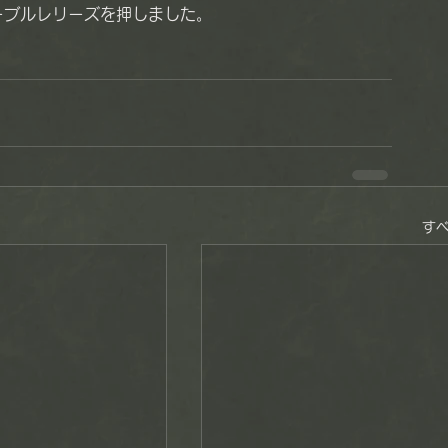
ーブルレリーズを押しました。
す