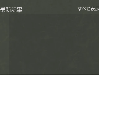
すべて表示
最新記事