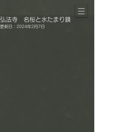
弘法寺 名桜と水たまり鏡
更新日：
2024年2月7日