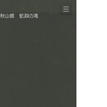
秋山郷 蛇淵の滝