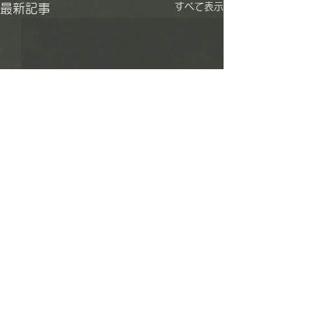
すべて表示
最新記事
夫婦滝
Copyright (c) Tatsuo Muto. All rights reserved.