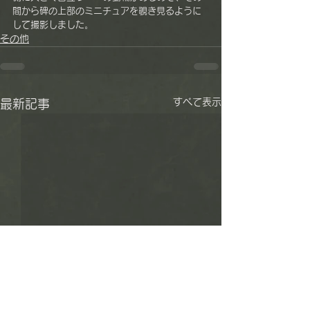
間から碑の上部のミニチュアを覗き見るように
して撮影しました。
その他
すべて表示
最新記事