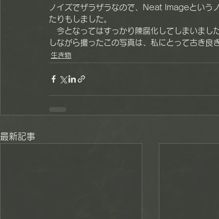
ノイズでザラザラなので、Neat Imageと
たりもしました。
　今となってはすっかり陳腐化してしまいまし
しながら撮ったこの写真は、私にとって古き良き
生き物
最新記事