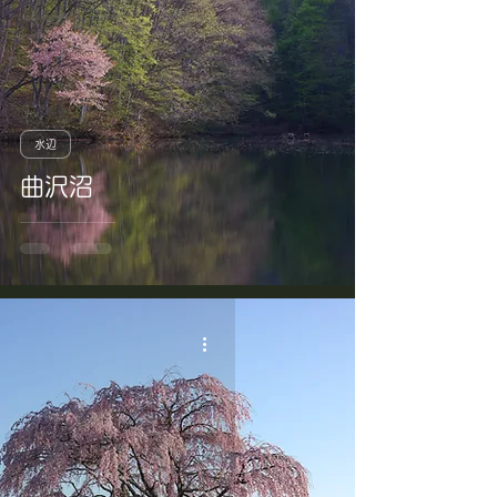
水辺
曲沢沼